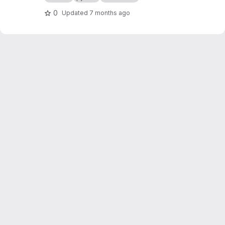
0
Updated
7 months ago