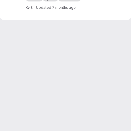
0
Updated
7 months ago